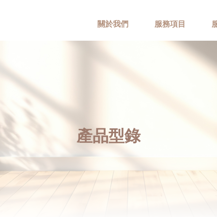
關於我們
服務項目
產品型錄