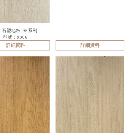
PC石塑地板-98系列
型號 : 9806
詳細資料
詳細資料