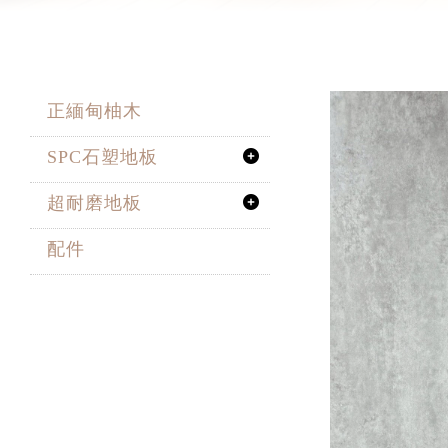
正緬甸柚木
SPC石塑地板
超耐磨地板
配件