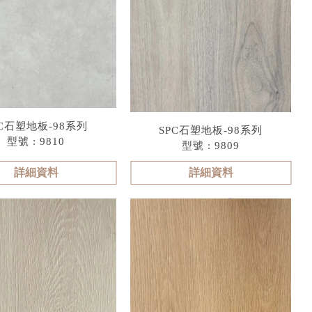
PC石塑地板-98系列
SPC石塑地板-98系列
型號 : 9810
型號 : 9809
詳細資料
詳細資料