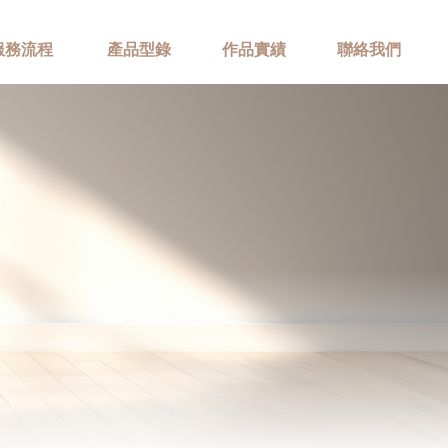
服務流程
產品型錄
作品實績
聯絡我們