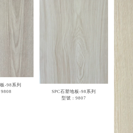
板-98系列
 9808
SPC石塑地板-98系列
型號 : 9807