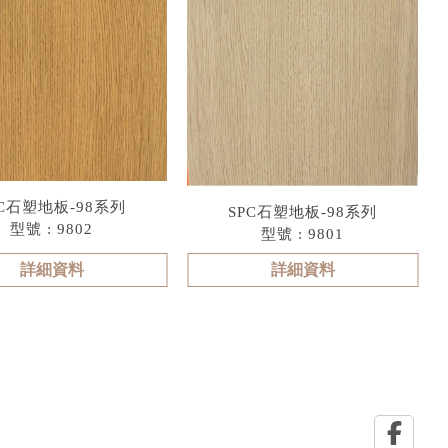
PC石塑地板-98系列
SPC石塑地板-98系列
型號 : 9802
型號 : 9801
詳細資料
詳細資料