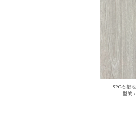
SPC石塑地
型號 :