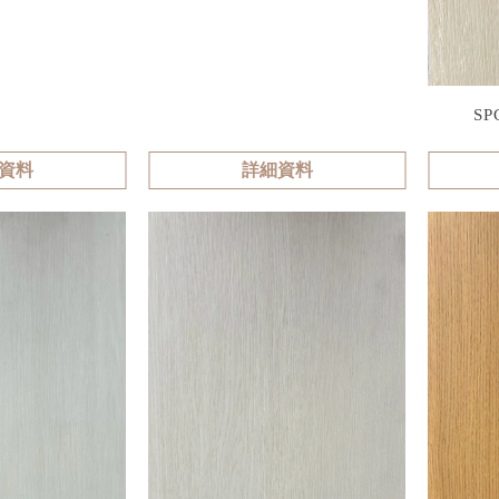
S
資料
詳細資料