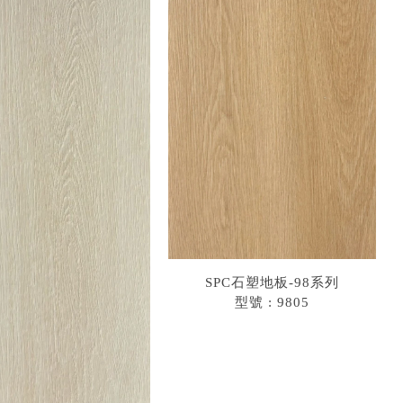
SPC石塑地板-98系列
型號 : 9805