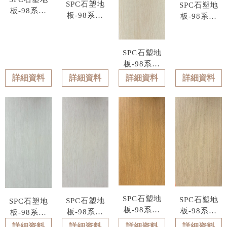
SPC石塑地
SPC石塑地
板-98系列
板-98系列
板-98系列
型號 : 9808
型號 : 9807
型號 : 9805
SPC石塑地
板-98系列
型號 : 9806
詳細資料
詳細資料
詳細資料
詳細資料
SPC石塑地
SPC石塑地
SPC石塑地
SPC石塑地
板-98系列
板-98系列
板-98系列
板-98系列
型號 : 9802
型號 : 9801
型號 : 9803
型號 : 9804
詳細資料
詳細資料
詳細資料
詳細資料