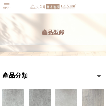
產品型錄
產品分類