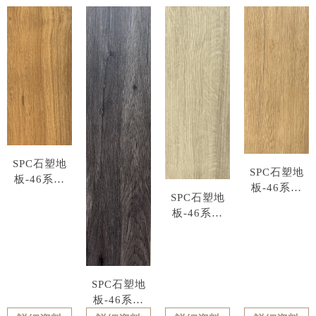
SPC石塑地
SPC石塑地
板-46系列
板-46系列
型號 : 4607
SPC石塑地
型號 : 4610
板-46系列
型號 : 4609
SPC石塑地
板-46系列
型號 : 4608