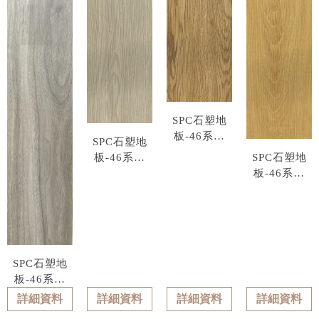
SPC石塑地
板-46系列
SPC石塑地
型號 : 4605
板-46系列
SPC石塑地
型號 : 4604
板-46系列
型號 : 4606
SPC石塑地
板-46系列
型號 : 4603
詳細資料
詳細資料
詳細資料
詳細資料