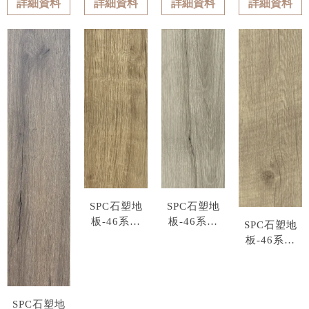
詳細資料
詳細資料
詳細資料
詳細資料
SPC石塑地
SPC石塑地
板-46系列
板-46系列
SPC石塑地
型號 : 4613
型號 : 4614
板-46系列
型號 : 4615
SPC石塑地