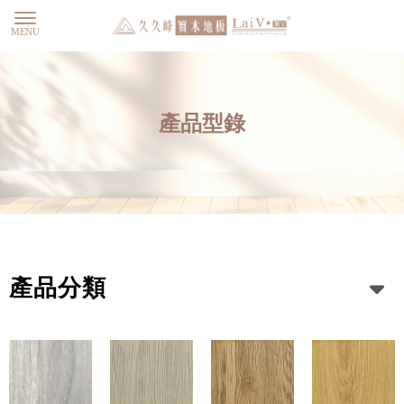
產品型錄
產品分類