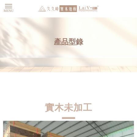
產品型錄
實木未加工