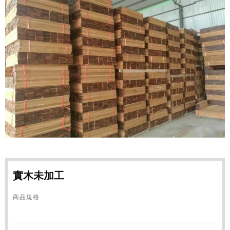
實木未加工
商品規格