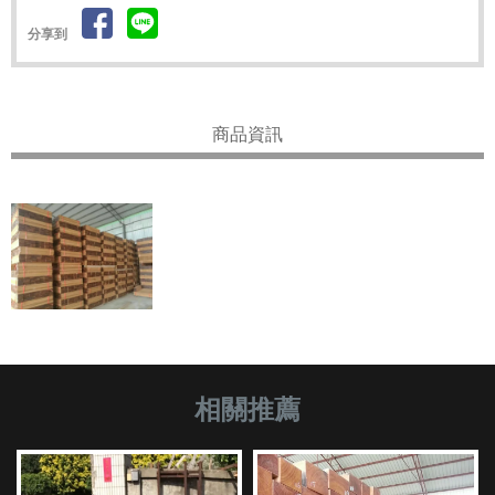
分享到
商品資訊