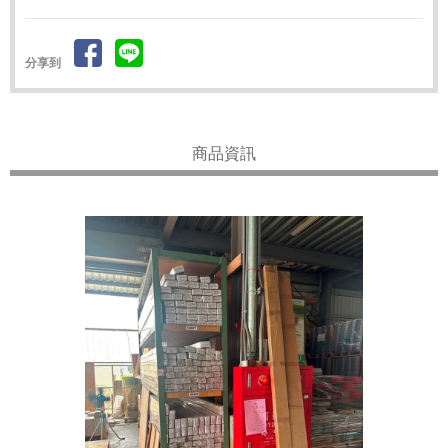
分享到
商品資訊