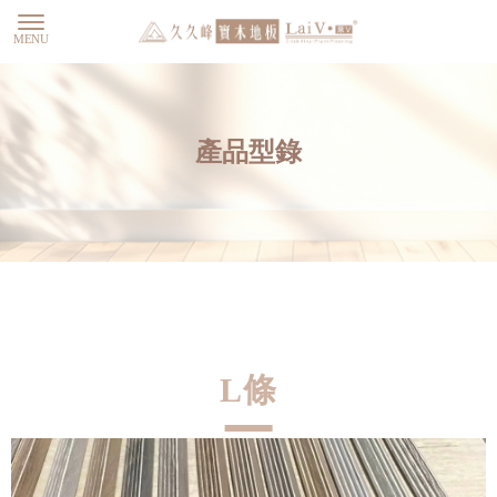
產品型錄
L條